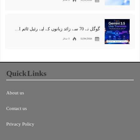
12/06/2026
2 مناظر
گوگل نے 70 سے زائد زبانوں کے لیے رئیل ٹائم AI مترجم متعارف کرا دیا
12/06/2026
3 مناظر
Quick Links
About us
Contact us
Privacy Policy