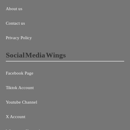
About us
Contact us
Privacy Policy
Social Media Wings
Facebook Page
Tiktok Account
Youtube Channel
X Account