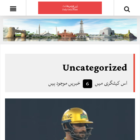
Uncategorized
اس کیٹگری میں
خبریں موجود ہیں
6