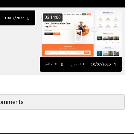
10/07/2023
03:14:00
0 تبصرے
31 مناظر
10/07/2023
Comments